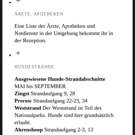
ÄRZTE, APOTHEKEN
Eine Liste der Ärzte, Apotheken und
Notdienste in der Umgebung bekommt ihr in
der Rezeption.
HUNDESTRÄNDE
Ausgewiesene Hunde-Strandabschnitte
MAI bis SEPTEMBER
Zingst
Strandaufgang 9, 28
Prerow
Strandaufgang 22-23, 34
Weststrand
Der Weststrand ist Teil des
Nationalparks. Hunde sind hier grundsätzlich
erlaubt.
Ahrenshoop
Strandaufgang 2-3, 13