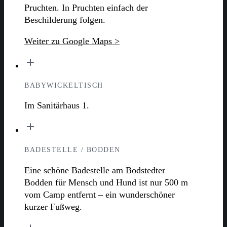
Pruchten. In Pruchten einfach der
Beschilderung folgen.
Weiter zu Google Maps >
BABYWICKELTISCH
Im Sanitärhaus 1.
BADESTELLE / BODDEN
Eine schöne Badestelle am Bodstedter
Bodden für Mensch und Hund ist nur 500 m
vom Camp entfernt – ein wunderschöner
kurzer Fußweg.