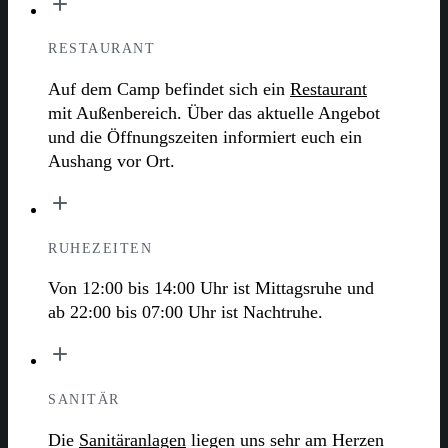
RESTAURANT
Auf dem Camp befindet sich ein
Restaurant
mit Außenbereich. Über das aktuelle Angebot
und die Öffnungszeiten informiert euch ein
Aushang vor Ort.
RUHEZEITEN
Von 12:00 bis 14:00 Uhr ist Mittagsruhe und
ab 22:00 bis 07:00 Uhr ist Nachtruhe.
SANITÄR
Die
Sanitäranlagen
liegen uns sehr am Herzen