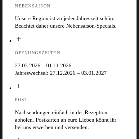
NEBENSAISON
Unsere Region ist zu jeder Jahreszeit schön.
Beachtet daher unsere Nebensaison-Specials.
ÖFFNUNGSZEITEN
27.03.2026 – 01.11.2026
Jahreswechsel: 27.12.2026 – 03.01.2027
POST
Nachsendungen einfach in der Rezeption
abholen. Postkarten an eure Lieben könnt ihr
bei uns erwerben und versenden.