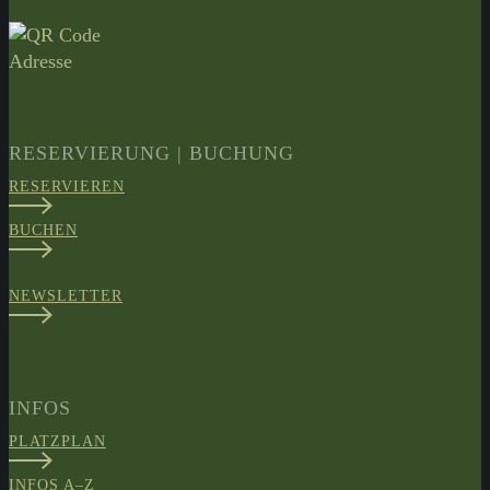
RESERVIERUNG | BUCHUNG
RESERVIEREN
BUCHEN
NEWSLETTER
INFOS
PLATZPLAN
INFOS A–Z