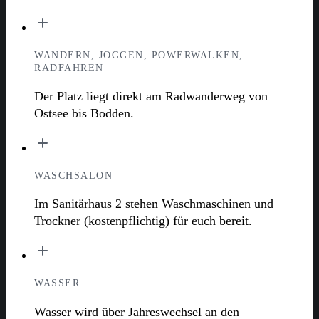
WANDERN, JOGGEN, POWERWALKEN,
RADFAHREN
Der Platz liegt direkt am Radwanderweg von
Ostsee bis Bodden.
WASCHSALON
Im Sanitärhaus 2 stehen Waschmaschinen und
Trockner (kostenpflichtig) für euch bereit.
WASSER
Wasser wird über Jahreswechsel an den