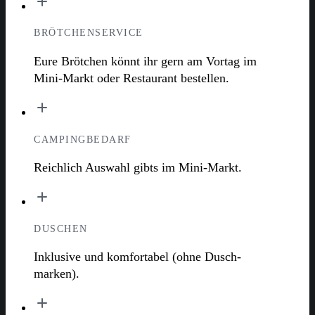
BRÖTCHENSERVICE
Eure Brötchen könnt ihr gern am Vortag im
Mini-Markt oder Restaurant bestellen.
CAMPINGBEDARF
Reichlich Auswahl gibts im Mini-Markt.
DUSCHEN
Inklusive und komfortabel (ohne Dusch­
marken).