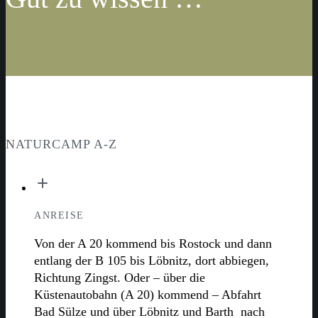
NATURCAMP A-Z
ANREISE
Von der A 20 kommend bis Rostock und dann
entlang der B 105 bis Löbnitz, dort abbiegen,
Richtung Zingst. Oder – über die
Küstenautobahn (A 20) kommend – Abfahrt
Bad Sülze und über Löbnitz und Barth nach