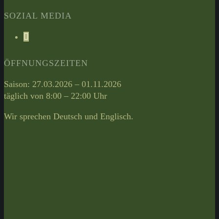
SOZIAL MEDIA
Facebook
ÖFFNUNGSZEITEN
Saison: 27.03.2026 – 01.11.2026
täglich von 8:00 – 22:00 Uhr
Wir sprechen Deutsch und Englisch.